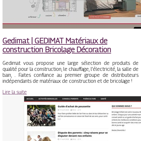
Gedimat | GEDIMAT Matériaux de
construction Bricolage Décoration
Gedimat vous propose une large sélection de produits de
qualité pour la construction, le chauffage, l’électricité, la salle de
bain, .. Faites confiance au premier groupe de distributeurs
indépendants de matériaux de construction et de bricolage !
Lire la suite