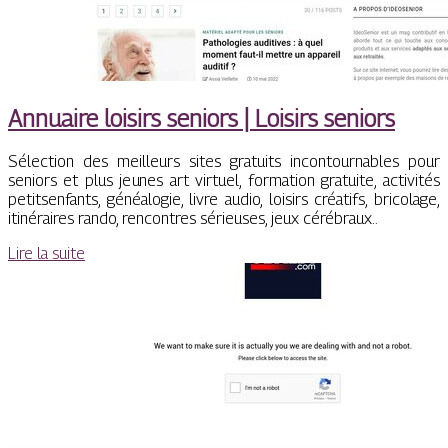
Annuaire loisirs seniors | Loisirs seniors
Sélection des meilleurs sites gratuits incontournables pour
seniors et plus jeunes art virtuel, formation gratuite, activités
petitsenfants, généalogie, livre audio, loisirs créatifs, bricolage,
itinéraires rando, rencontres sérieuses, jeux cérébraux..
Lire la suite