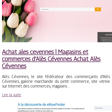
Achat ales cevennes | Magasins et
commerces d’Alès Cévennes Achat Alès
Cévennes
Alès Cévennes, le site fédérateur des commerçants d’Alès
Cévennes, galerie marchande du petit commerce, site vitrine
sur Internet des commerces, magasins …
Lire la suite