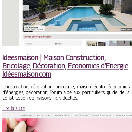
Ideesmaison | Maison Construction,
Bricolage, Décoration, Economies d’Energie
Idéesmaison.com
Construction, rénovation, bricolage, maison écolo, économies
d’énergies, décoration, forum aide aux particuliers, guide de la
construction de maisons individuelles.
Lire la suite