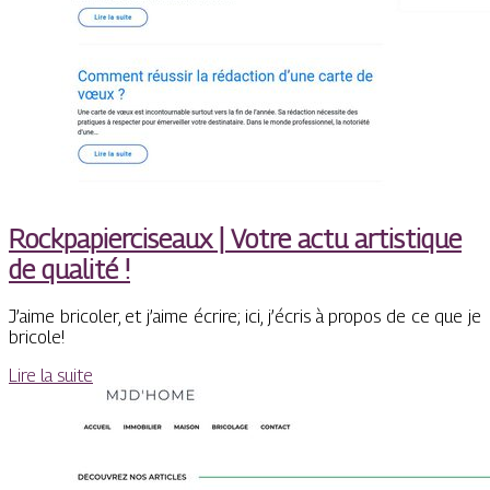
Rockpapier­ci­seaux | Votre actu artistique
de qualité !
J’aime bricoler, et j’aime écrire; ici, j’écris à propos de ce que je
bricole!
Lire la suite