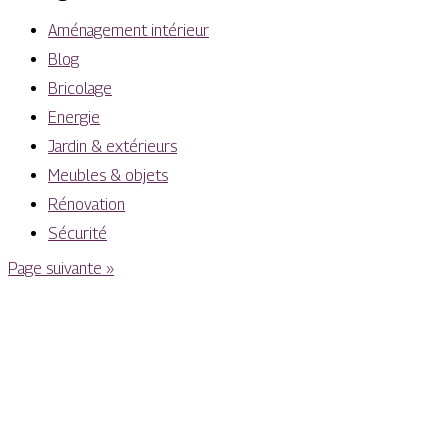
Aménagement intérieur
Blog
Bricolage
Energie
Jardin & extérieurs
Meubles & objets
Rénovation
Sécurité
Page suivante »