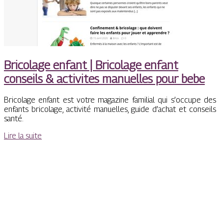
Bricolage enfant | Bricolage enfant
conseils & activites manuelles pour bebe
Bricolage enfant est votre magazine familial qui s’occupe des
enfants bricolage, activité manuelles, guide d’achat et conseils
santé.
Lire la suite