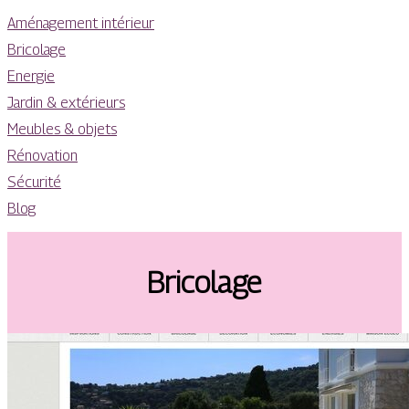
Aménagement intérieur
Bricolage
Energie
Jardin & extérieurs
Meubles & objets
Rénovation
Sécurité
Blog
Bricolage