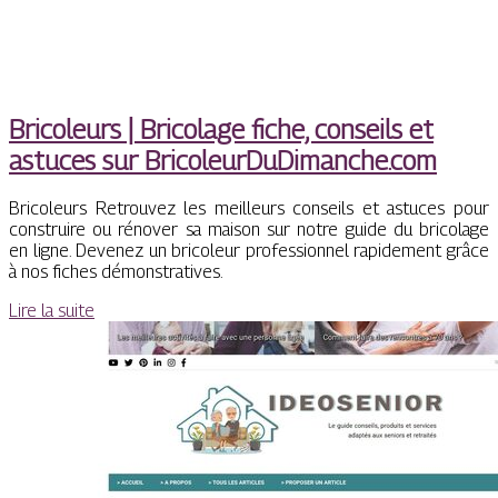
Bricoleurs | Bricolage fiche, conseils et
astuces sur Bricoleur­DuDi­manche.com
Bricoleurs Retrouvez les meilleurs conseils et astuces pour
construire ou rénover sa maison sur notre guide du bricolage
en ligne. Devenez un bricoleur professionnel rapidement grâce
à nos fiches démonstratives.
Lire la suite