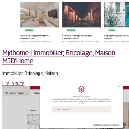
Mjdhome | Immobilier, Bricolage, Maison
MJD’Home
Immobilier, Bricolage, Maison
Lire la suite