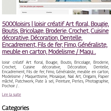
5000loisirs | loisir créatif Art floral, Bougie,
Boutis, Bricolage, Broderie, Crochet, Cuisine
décorative, Décoration, Dentelle,
Encadrement, Fils de fer, Fimo, Généraliste,
meuble en carton, Modelisme / Maqu ..
loisir créatif Art floral, Bougie, Boutis, Bricolage, Broderie,
Crochet, Cuisine décorative, Décoration, Dentelle,
Encadrement, Fils de fer, Fimo, Généraliste, meuble en carton,
Modelisme / Maquettisme, Mosaïque, Nail Art, Origami, Papier
mâché, Patchwork, Pate à sel, Peinture, Perles, Photographie,
Pochoir /…
Lire la suite
Categories