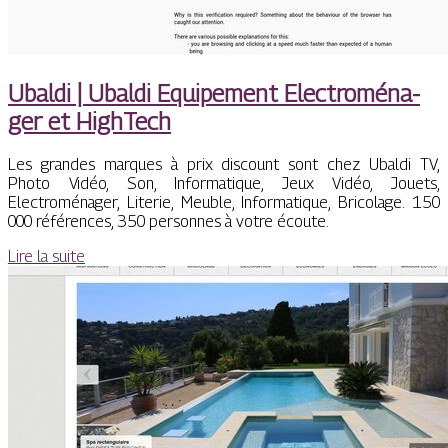
Ubaldi | Ubaldi Equipement Electroména­
ger et HighTech
Les grandes marques à prix discount sont chez Ubaldi TV,
Photo Vidéo, Son, Informatique, Jeux Vidéo, Jouets,
Electroménager, Literie, Meuble, Informatique, Bricolage. 150
000 références, 350 personnes à votre écoute.
Lire la suite