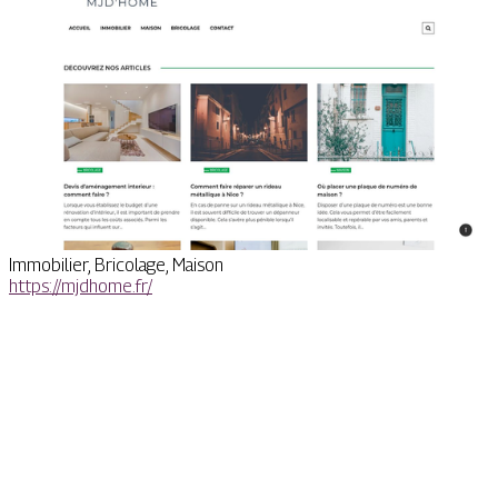
Immobilier, Bricolage, Maison
https://mjdhome.fr/