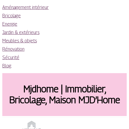
Aménagement intérieur
Bricolage
Energie
Jardin & extérieurs
Meubles & objets
Rénovation
Sécurité
Blog
Mjdhome | Immobilier,
Bricolage, Maison MJD’Home