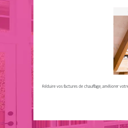
Réduire vos factures de chauffage, améliorer vot