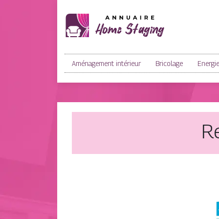
Aménagement intérieur
Bricolage
Energi
Re