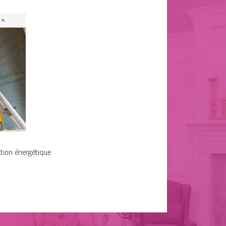
ation énergétique