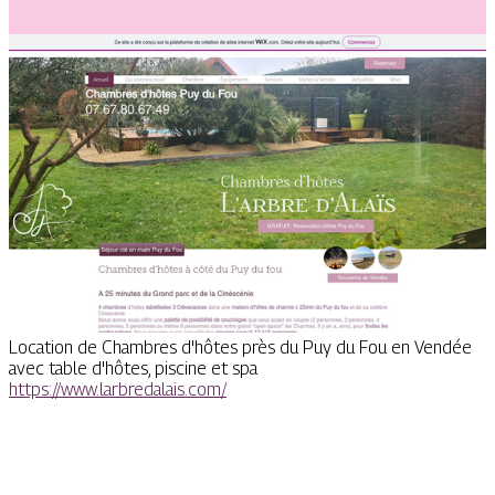
Location de Chambres d'hôtes près du Puy du Fou en Vendée
avec table d'hôtes, piscine et spa
https://www.larbredalais.com/