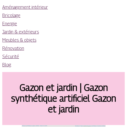
Aménagement intérieur
Bricolage
Energie
Jardin & extérieurs
Meubles & objets
Rénovation
Sécurité
Blog
Gazon et jardin | Gazon
synthétique artificiel Gazon
et jardin