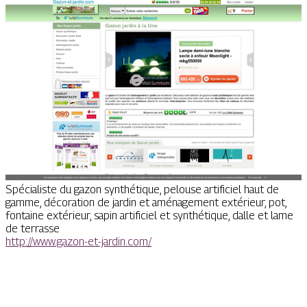
Spécialiste du gazon synthétique, pelouse artificiel haut de
gamme, décoration de jardin et aménagement extérieur, pot,
fontaine extérieur, sapin artificiel et synthétique, dalle et lame
de terrasse
http://www.gazon-et-jardin.com/